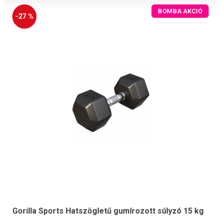
BOMBA AKCIÓ
-27 %
Gorilla Sports Hatszögletű gumírozott súlyzó 15 kg