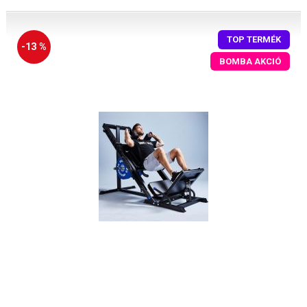
TOP TERMÉK
-13 %
BOMBA AKCIÓ