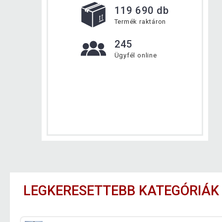
119 690 db
Termék raktáron
245
Ügyfél online
LEGKERESETTEBB KATEGÓRIÁK