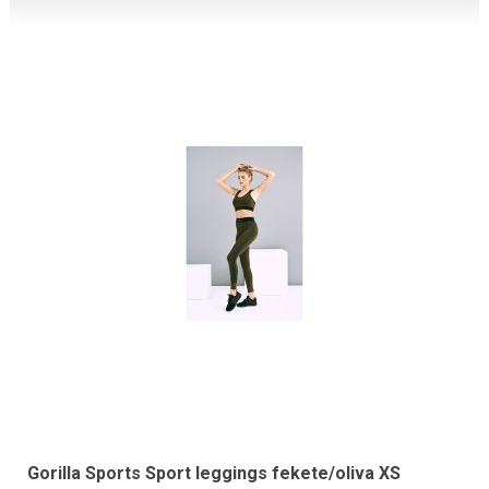
Gorilla Sports Sport leggings fekete/oliva XS