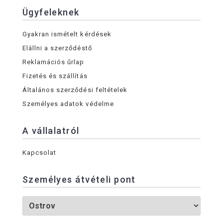
Ügyfeleknek
Gyakran ismételt kérdések
Elállni a szerződéstő
Reklamációs űrlap
Fizetés és szállítás
Általános szerződési feltételek
Személyes adatok védelme
A vállalatról
Kapcsolat
Személyes átvételi pont