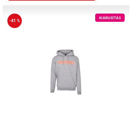
KIÁRUSÍTÁS
-41 %