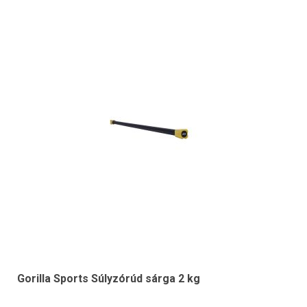
Gorilla Sports Súlyzórúd sárga 2 kg