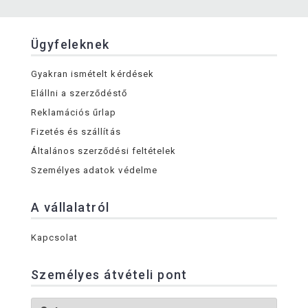
Ügyfeleknek
Gyakran ismételt kérdések
Elállni a szerződéstő
Reklamációs űrlap
Fizetés és szállítás
Általános szerződési feltételek
Személyes adatok védelme
A vállalatról
Kapcsolat
Személyes átvételi pont