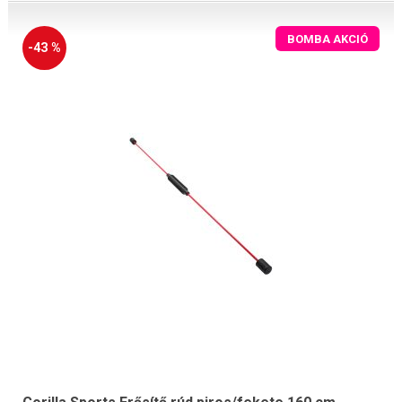
BOMBA AKCIÓ
-43 %