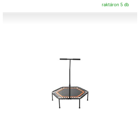
raktáron 5 db