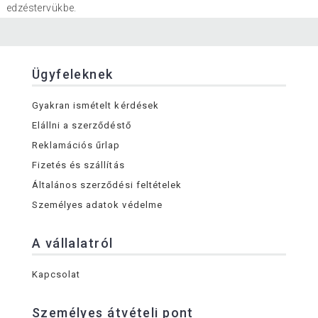
edzéstervükbe.
Ügyfeleknek
Gyakran ismételt kérdések
Elállni a szerződéstő
Reklamációs űrlap
Fizetés és szállítás
Általános szerződési feltételek
Személyes adatok védelme
A vállalatról
Kapcsolat
Személyes átvételi pont