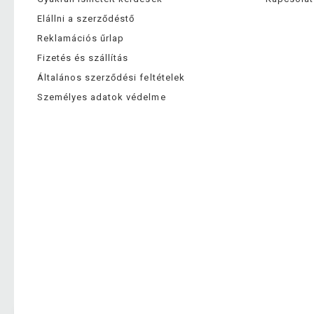
Elállni a szerződéstő
Reklamációs űrlap
Fizetés és szállítás
Általános szerződési feltételek
Személyes adatok védelme