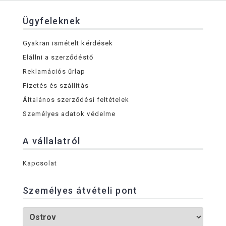
Ügyfeleknek
Gyakran ismételt kérdések
Elállni a szerződéstő
Reklamációs űrlap
Fizetés és szállítás
Általános szerződési feltételek
Személyes adatok védelme
A vállalatról
Kapcsolat
Személyes átvételi pont