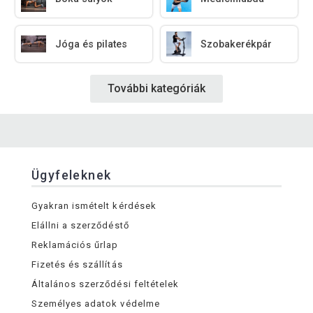
Jóga és pilates
Szobakerékpár
További kategóriák
Ügyfeleknek
Gyakran ismételt kérdések
Elállni a szerződéstő
Reklamációs űrlap
Fizetés és szállítás
Általános szerződési feltételek
Személyes adatok védelme