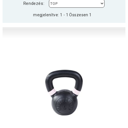
Rendezés:
megjelenítve: 1 - 1 Összesen 1