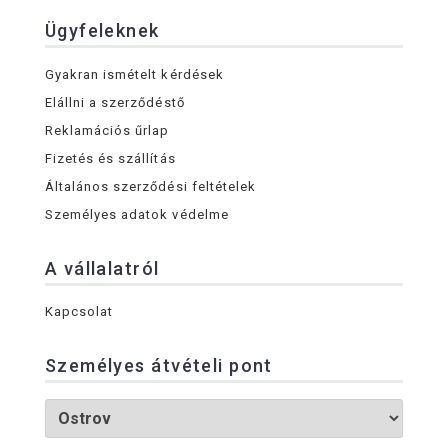
Ügyfeleknek
Gyakran ismételt kérdések
Elállni a szerződéstő
Reklamációs űrlap
Fizetés és szállítás
Általános szerződési feltételek
Személyes adatok védelme
A vállalatról
Kapcsolat
Személyes átvételi pont