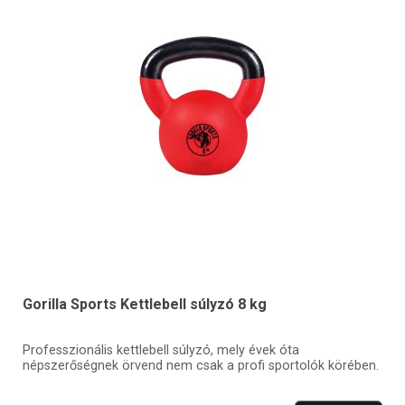
Gorilla Sports Kettlebell súlyzó 8 kg
Professzionális kettlebell súlyzó, mely évek óta
népszerőségnek örvend nem csak a profi sportolók körében.