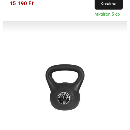
15 190 Ft
Kosárba
raktáron 5 db