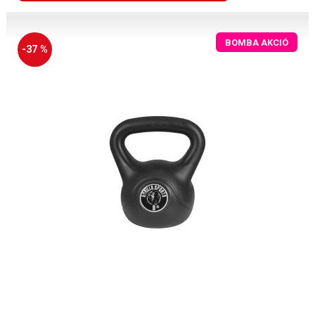
BOMBA AKCIÓ
-37 %