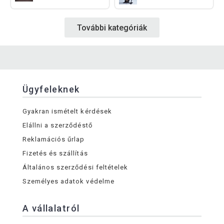
További kategóriák
Ügyfeleknek
Gyakran ismételt kérdések
Elállni a szerződéstő
Reklamációs űrlap
Fizetés és szállítás
Általános szerződési feltételek
Személyes adatok védelme
A vállalatról