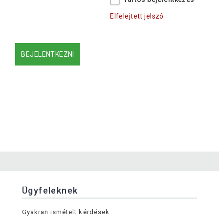
Elfelejtett jelszó
Ügyfeleknek
Gyakran ismételt kérdések