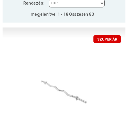
Rendezés:
megjelenítve: 1 - 18 Összesen 83
SZUPER ÁR