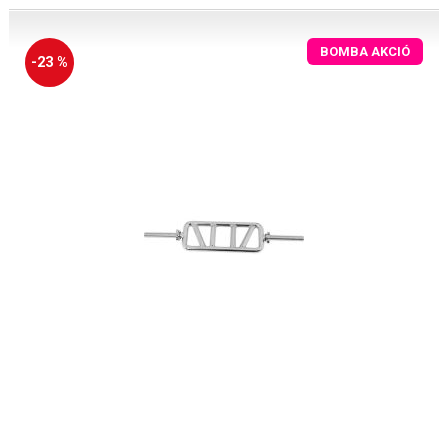
BOMBA AKCIÓ
-23 %