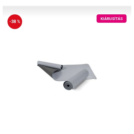
KIÁRUSÍTÁS
-38 %