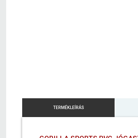
TERMÉKLEÍRÁS