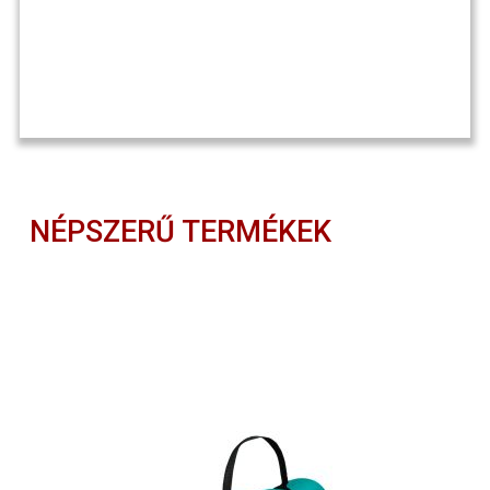
NÉPSZERŰ TERMÉKEK