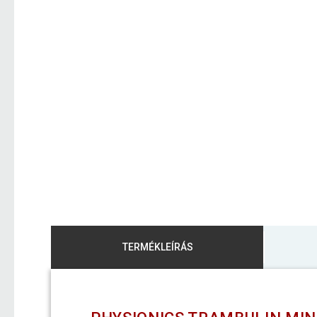
TERMÉKLEÍRÁS