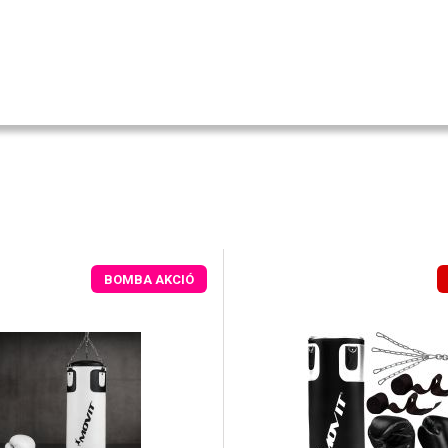
BOMBA AKCIÓ