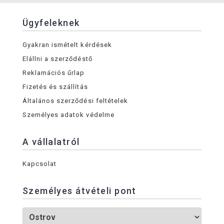
Ügyfeleknek
Gyakran ismételt kérdések
Elállni a szerződéstő
Reklamációs űrlap
Fizetés és szállítás
Általános szerződési feltételek
Személyes adatok védelme
A vállalatról
Kapcsolat
Személyes átvételi pont