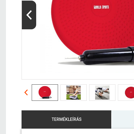
TERMÉKLEÍRÁS