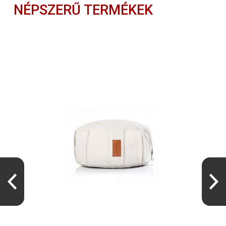
NÉPSZERŰ TERMÉKEK