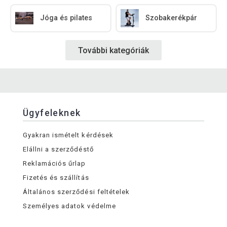
Jóga és pilates
Szobakerékpár
További kategóriák
Ügyfeleknek
Gyakran ismételt kérdések
Elállni a szerződéstő
Reklamációs űrlap
Fizetés és szállítás
Általános szerződési feltételek
Személyes adatok védelme