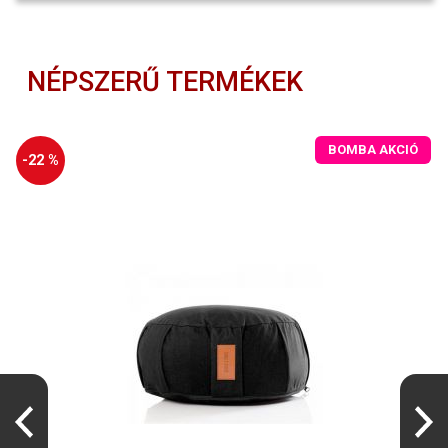
NÉPSZERŰ TERMÉKEK
BOMBA AKCIÓ
-22 %