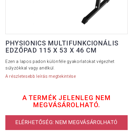
PHYSIONICS MULTIFUNKCIONÁLIS
EDZŐPAD 115 X 53 X 46 CM
Ezen a lapos padon különféle gyakorlatokat végezhet
súlyzókkal vagy anélkül.
A részletesebb leírás megtekintése
A TERMÉK JELENLEG NEM
MEGVÁSÁROLHATÓ.
ELÉRHETŐSÉG: NEM MEGVÁSÁROLHATÓ