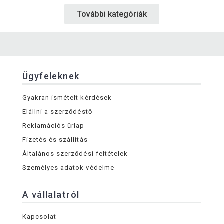
További kategóriák
Ügyfeleknek
Gyakran ismételt kérdések
Elállni a szerződéstő
Reklamációs űrlap
Fizetés és szállítás
Általános szerződési feltételek
Személyes adatok védelme
A vállalatról
Kapcsolat