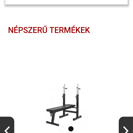
NÉPSZERŰ TERMÉKEK