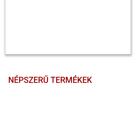
NÉPSZERŰ TERMÉKEK