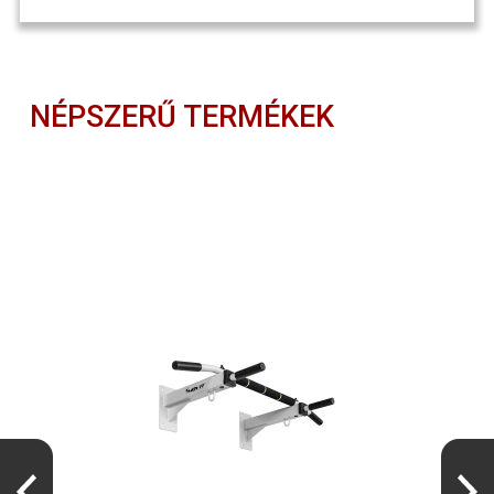
NÉPSZERŰ TERMÉKEK