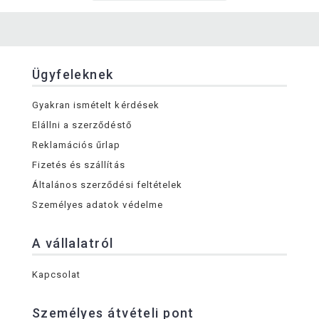
Ügyfeleknek
Gyakran ismételt kérdések
Elállni a szerződéstő
Reklamációs űrlap
Fizetés és szállítás
Általános szerződési feltételek
Személyes adatok védelme
A vállalatról
Kapcsolat
Személyes átvételi pont