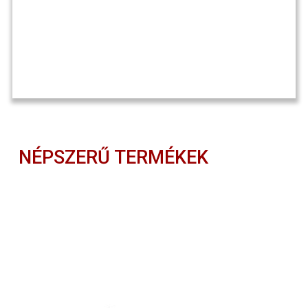
NÉPSZERŰ TERMÉKEK