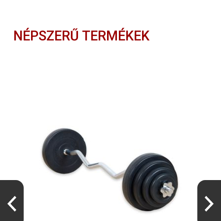
NÉPSZERŰ TERMÉKEK