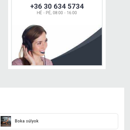
+36 30 634 5734
HÉ - PÉ, 08:00 - 16:00
Boka súlyok