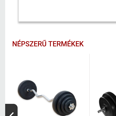
NÉPSZERŰ TERMÉKEK