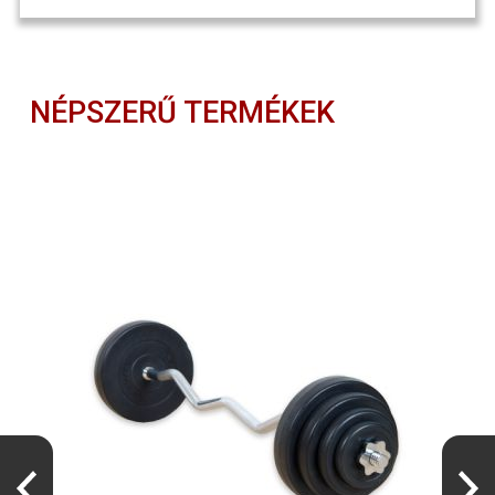
NÉPSZERŰ TERMÉKEK