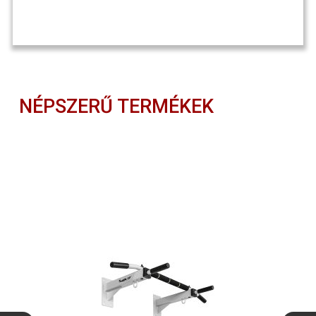
NÉPSZERŰ TERMÉKEK