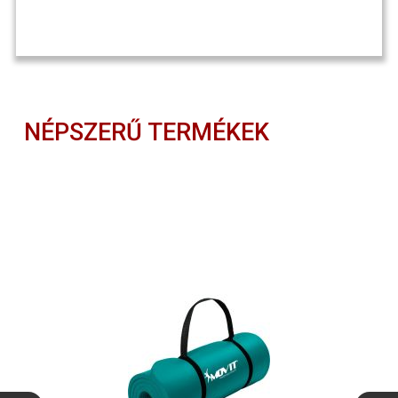
NÉPSZERŰ TERMÉKEK