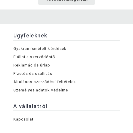
Ügyfeleknek
Gyakran ismételt kérdések
Elállni a szerződéstő
Reklamációs űrlap
Fizetés és szállítás
Általános szerződési feltételek
Személyes adatok védelme
A vállalatról
Kapcsolat