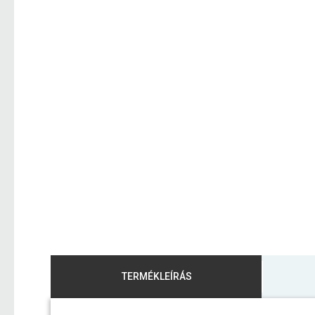
TERMÉKLEÍRÁS