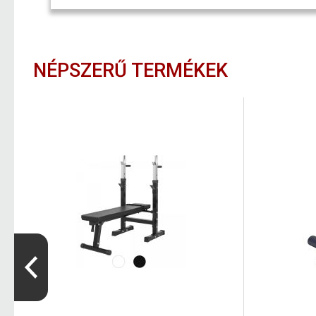
NÉPSZERŰ TERMÉKEK