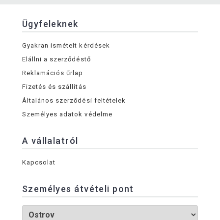
Ügyfeleknek
Gyakran ismételt kérdések
Elállni a szerződéstő
Reklamációs űrlap
Fizetés és szállítás
Általános szerződési feltételek
Személyes adatok védelme
A vállalatról
Kapcsolat
Személyes átvételi pont