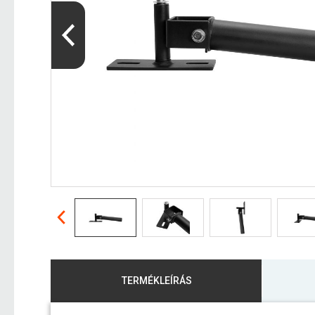
TERMÉKLEÍRÁS