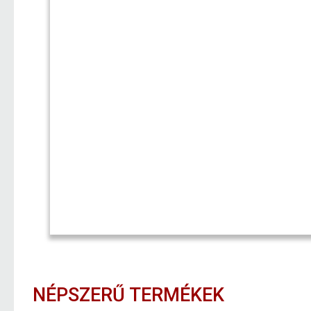
NÉPSZERŰ TERMÉKEK