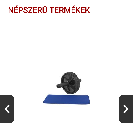
NÉPSZERŰ TERMÉKEK