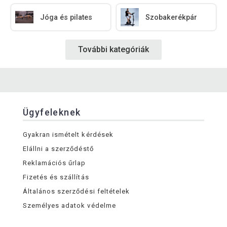
Jóga és pilates
Szobakerékpár
További kategóriák
Ügyfeleknek
Gyakran ismételt kérdések
Elállni a szerződéstő
Reklamációs űrlap
Fizetés és szállítás
Általános szerződési feltételek
Személyes adatok védelme