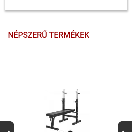
NÉPSZERŰ TERMÉKEK