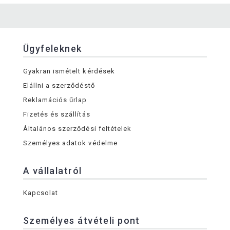
Ügyfeleknek
Gyakran ismételt kérdések
Elállni a szerződéstő
Reklamációs űrlap
Fizetés és szállítás
Általános szerződési feltételek
Személyes adatok védelme
A vállalatról
Kapcsolat
Személyes átvételi pont