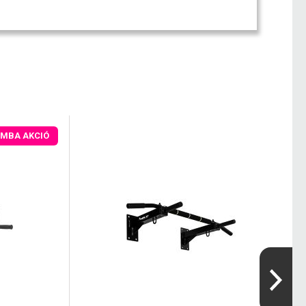
MBA AKCIÓ