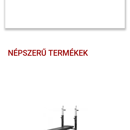
NÉPSZERŰ TERMÉKEK