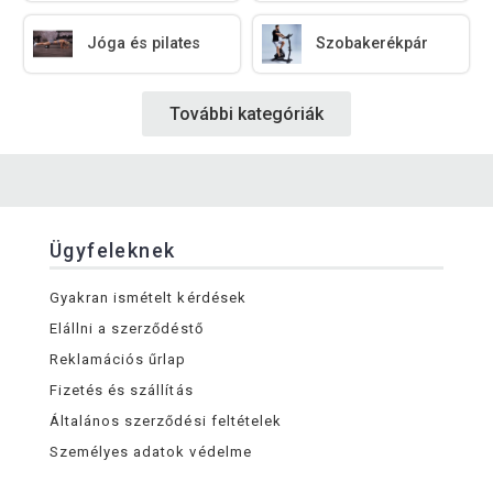
Jóga és pilates
Szobakerékpár
További kategóriák
Ügyfeleknek
Gyakran ismételt kérdések
Elállni a szerződéstő
Reklamációs űrlap
Fizetés és szállítás
Általános szerződési feltételek
Személyes adatok védelme