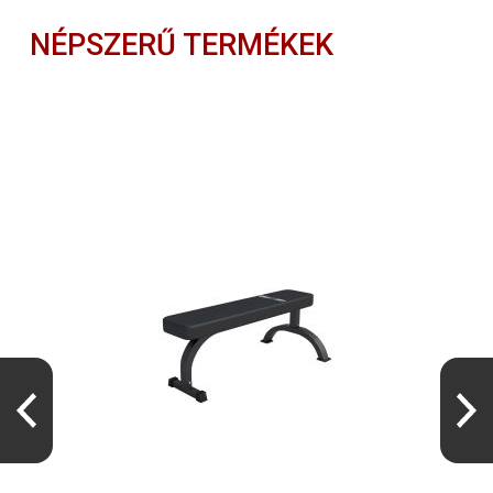
NÉPSZERŰ TERMÉKEK