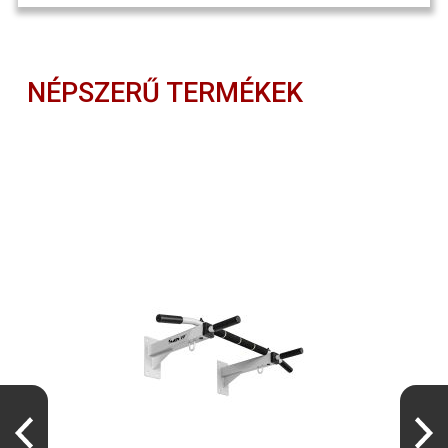
NÉPSZERŰ TERMÉKEK