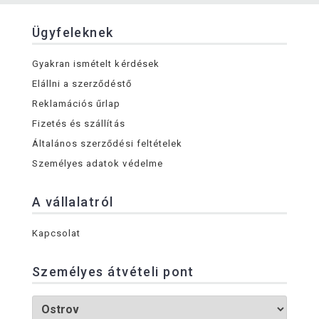
Ügyfeleknek
Gyakran ismételt kérdések
Elállni a szerződéstő
Reklamációs űrlap
Fizetés és szállítás
Általános szerződési feltételek
Személyes adatok védelme
A vállalatról
Kapcsolat
Személyes átvételi pont