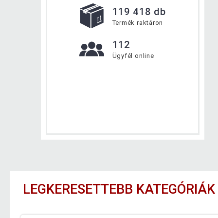
119 418 db
Termék raktáron
112
Ügyfél online
LEGKERESETTEBB KATEGÓRIÁK