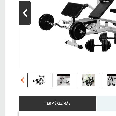
TERMÉKLEÍRÁS