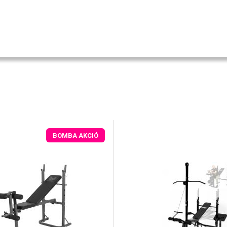
BOMBA AKCIÓ