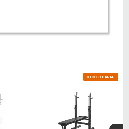
UTOLSÓ DARAB