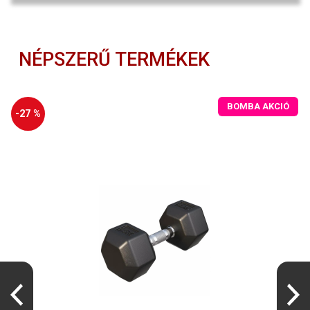
NÉPSZERŰ TERMÉKEK
BOMBA AKCIÓ
-27 %