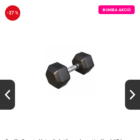
BOMBA AKCIÓ
-27 %