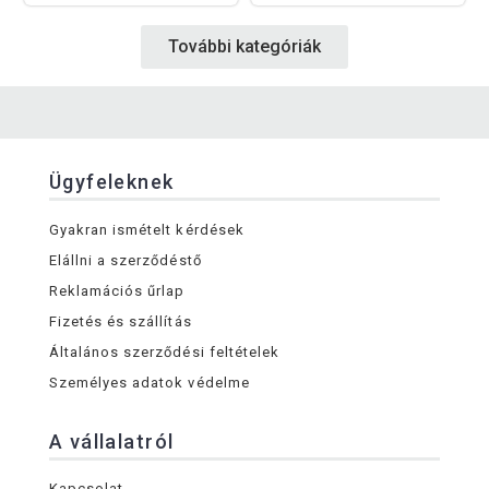
További kategóriák
Ügyfeleknek
Gyakran ismételt kérdések
Elállni a szerződéstő
Reklamációs űrlap
Fizetés és szállítás
Általános szerződési feltételek
Személyes adatok védelme
A vállalatról
Kapcsolat