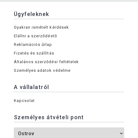
Ügyfeleknek
Gyakran ismételt kérdések
Elállni a szerződéstő
Reklamációs űrlap
Fizetés és szállítás
Általános szerződési feltételek
Személyes adatok védelme
A vállalatról
Kapcsolat
Személyes átvételi pont